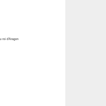
u roi d'Aragon