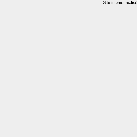
Site internet réalis