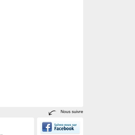
Nous suivre