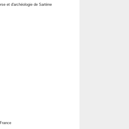
rse et d'archéologie de Sartène
 France