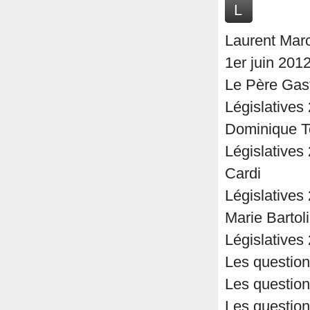
L
Laurent Marc
1er juin 2012
Le Père Gasto
Législatives
Dominique T
Législatives 
Cardi
Législatives
Marie Bartoli
Législatives
Les question
Les question
Les question