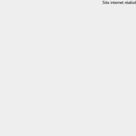
Site internet réalis