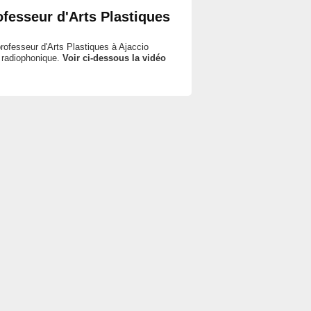
fesseur d'Arts Plastiques
ofesseur d'Arts Plastiques à Ajaccio
n radiophonique.
Voir ci-dessous la vidéo