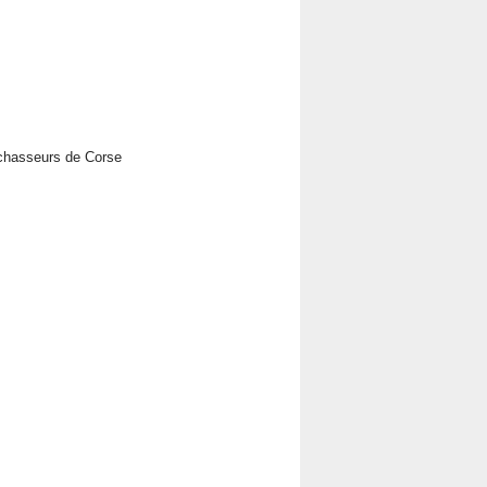
 chasseurs de Corse