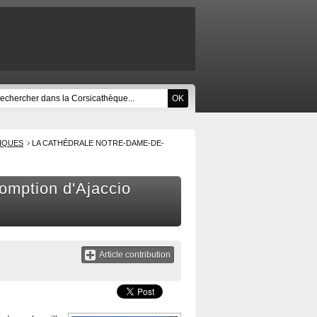
RIQUES
LA CATHÉDRALE NOTRE-DAME-DE-
omption d'Ajaccio
Article contribution