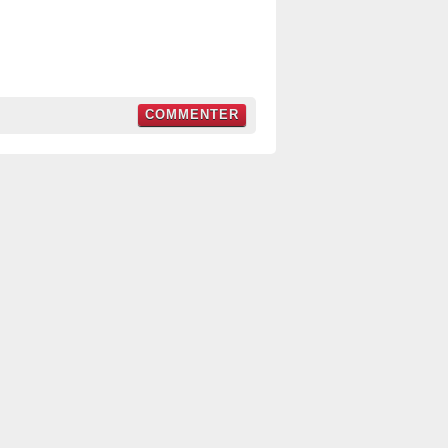
COMMENTER