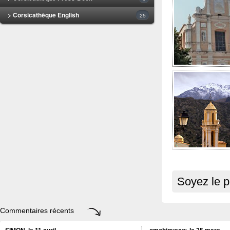
> Corsicathèque English
25
Soyez le p
Commentaires récents