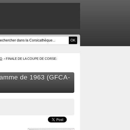
IO
FINALE DE LA COUPE DE CORSE:
gramme de 1963 (GFCA-