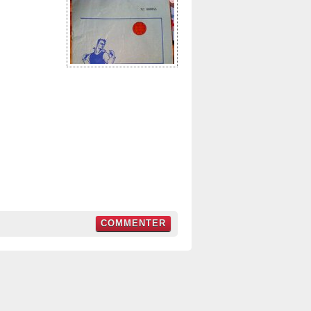
COMMENTER