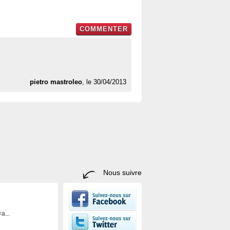
COMMENTER
pietro mastroleo
, le 30/04/2013
Nous suivre
a...