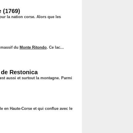
 (1769)
our la nation corse. Alors que les
e massif du
Monte Ritondo
. Ce lac...
 de Restonica
'est aussi et surtout la montagne. Parmi
le en Haute-Corse et qui conflue avec le