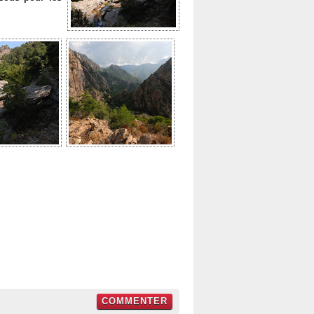
COMMENTER