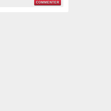
COMMENTER