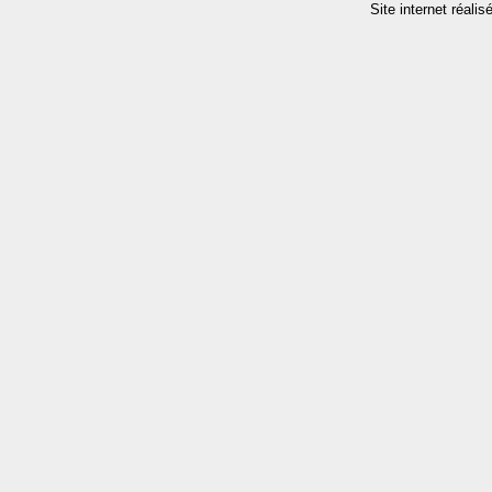
Site internet réalis