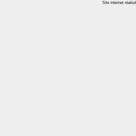
Site internet réalis