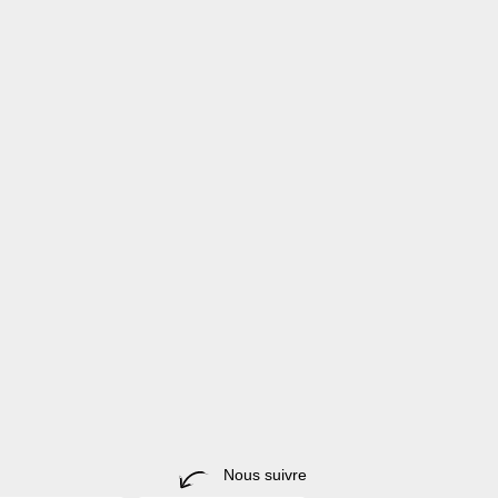
Nous suivre