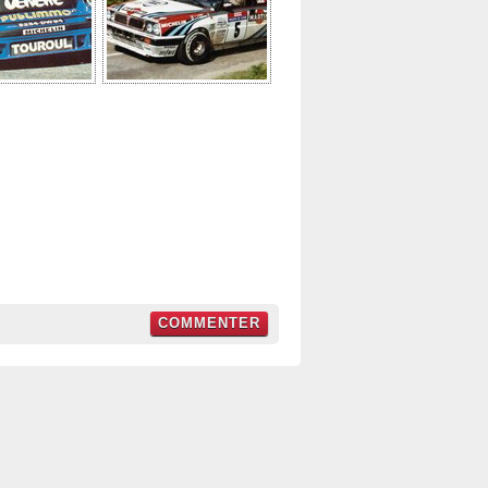
COMMENTER