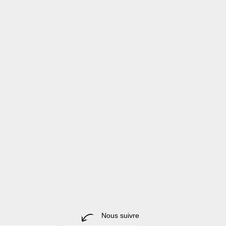
Nous suivre