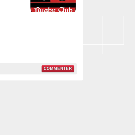
COMMENTER