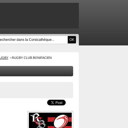
RUGBY
RUGBY CLUB BONIFACIEN