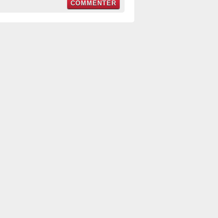
COMMENTER