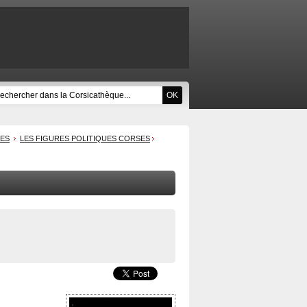
UES
LES FIGURES POLITIQUES CORSES