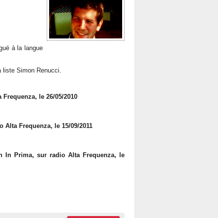
égué à la langue
la liste Simon Renucci.
a Frequenza, le 26/05/2010
o Alta Frequenza, le 15/09/2011
n In Prima, sur radio Alta Frequenza, le