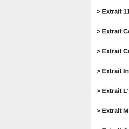
> Extrait 1
> Extrait 
> Extrait 
> Extrait 
> Extrait L
> Extrait 