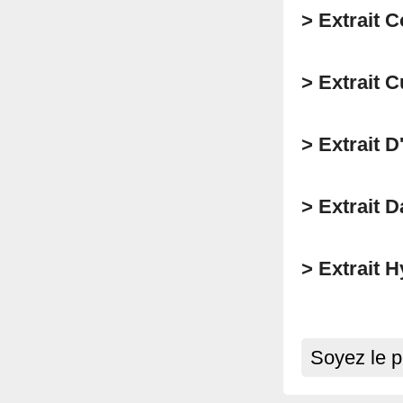
> Extrait 
> Extrait 
> Extrait D
> Extrait D
> Extrait 
Soyez le p