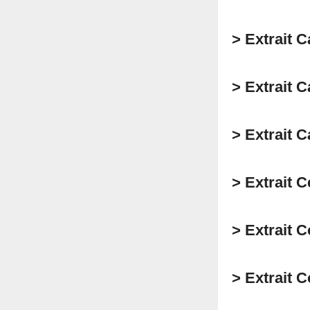
> Extrait C
> Extrait 
> Extrait 
> Extrait 
> Extrait 
> Extrait 