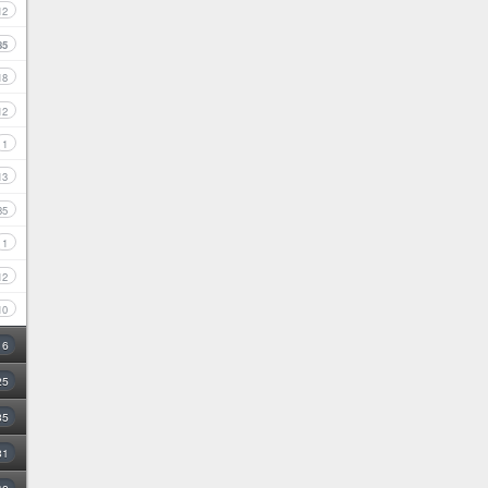
12
85
18
12
1
13
35
1
12
10
16
25
35
31