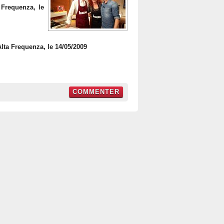
a Frequenza, le
Alta Frequenza, le 14/05/2009
COMMENTER