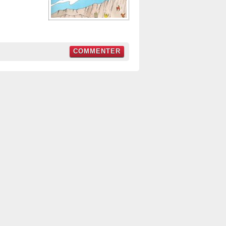
COMMENTER