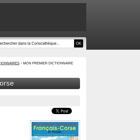
TIONNAIRES
MON PREMIER DICTIONNAIRE
corse