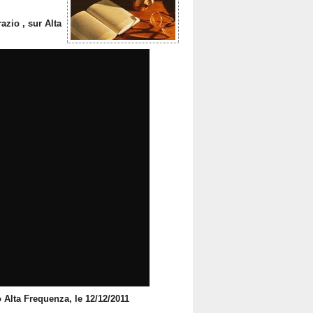
azio , sur Alta
 Alta Frequenza, le 12/12/2011