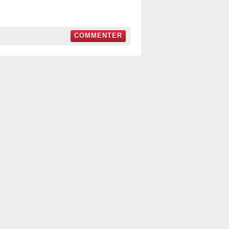
COMMENTER