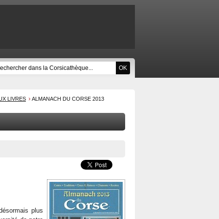
UX LIVRES
ALMANACH DU CORSE 2013
 désormais plus