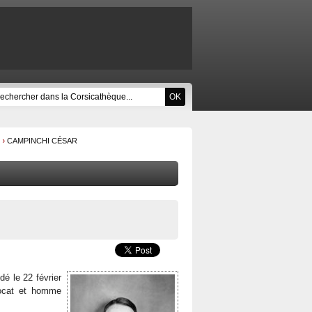
CAMPINCHI CÉSAR
dé le 22 février
avocat et homme