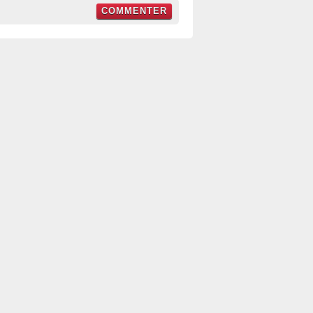
COMMENTER