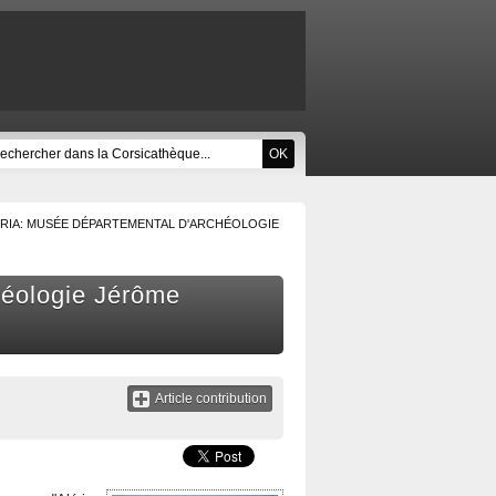
RIA: MUSÉE DÉPARTEMENTAL D'ARCHÉOLOGIE
héologie Jérôme
Article contribution