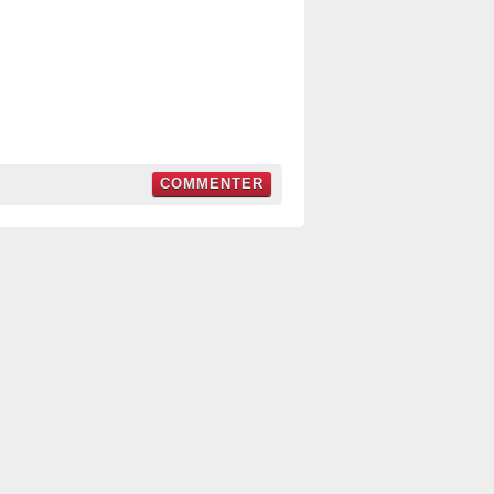
COMMENTER