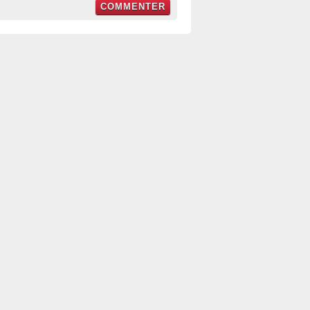
COMMENTER