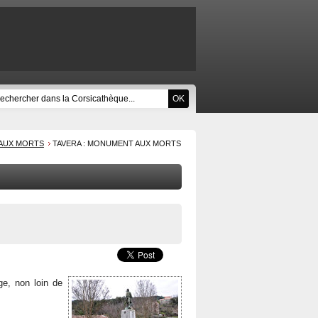
AUX MORTS
TAVERA : MONUMENT AUX MORTS
ge, non loin de