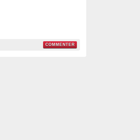
COMMENTER