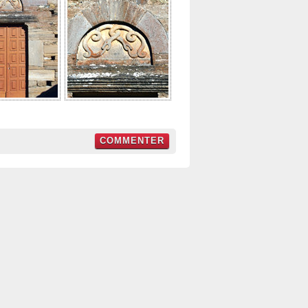
COMMENTER