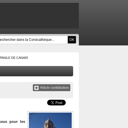
PANILE DE CANARI
Article contribution
sous pour les