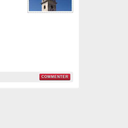
COMMENTER