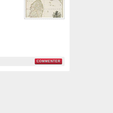
COMMENTER