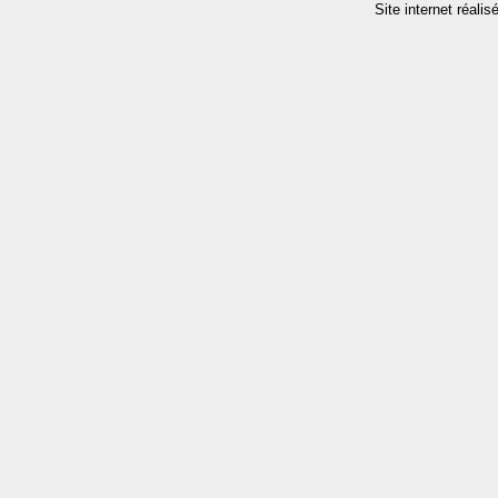
Site internet réalis