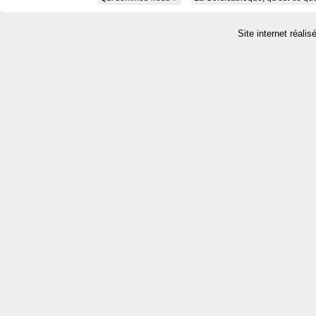
Site internet réalis