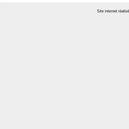
Site internet réalis