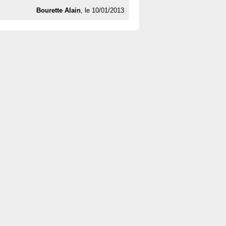
Bourette Alain
, le 10/01/2013