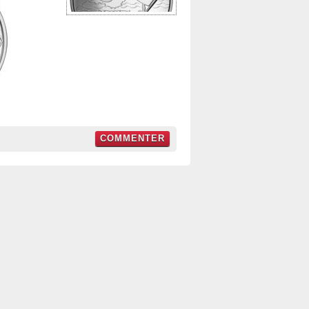
COMMENTER