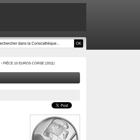
PIÈCE 10 EUROS CORSE (2011)