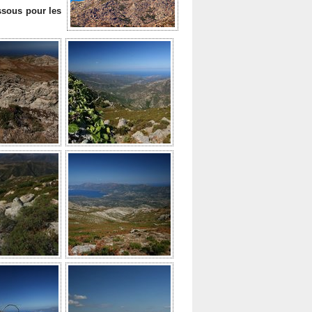
ssous pour les