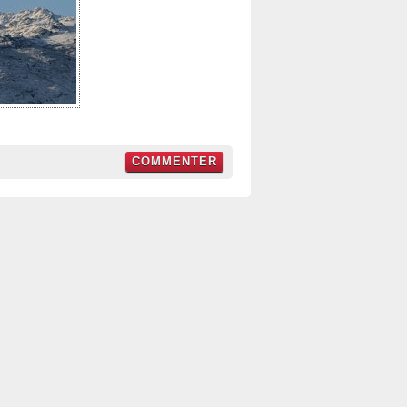
COMMENTER