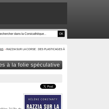
AIS
RAZZIA SUR LA CORSE : DES PLASTICAGES À
s à la folie spéculative