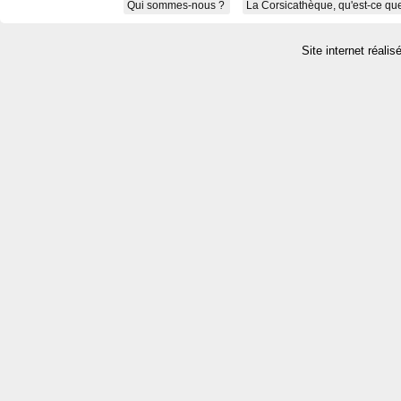
Qui sommes-nous ?
La Corsicathèque, qu'est-ce que
Site internet réalis