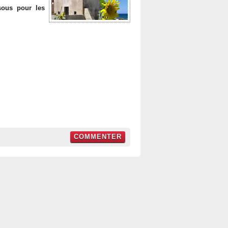
sous pour les
COMMENTER