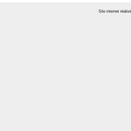
Site internet réalis