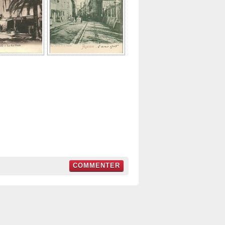
COMMENTER