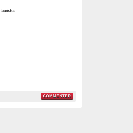
touristes.
COMMENTER