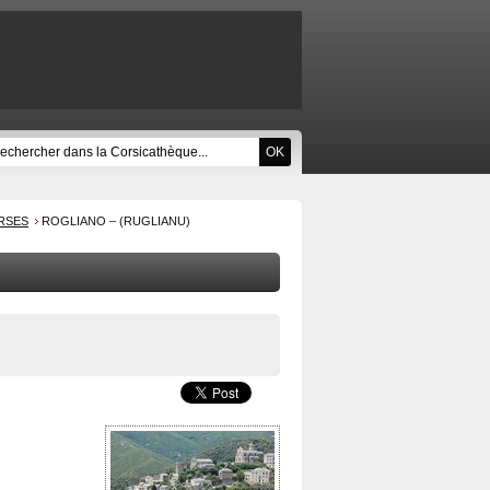
RSES
ROGLIANO – (RUGLIANU)