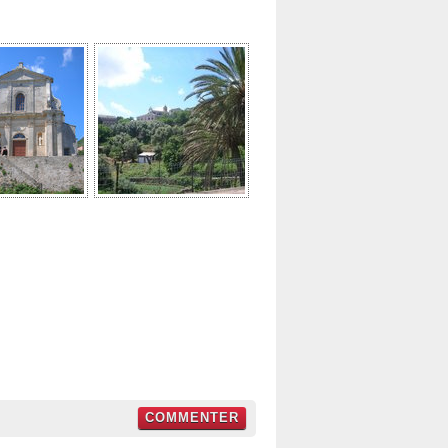
COMMENTER