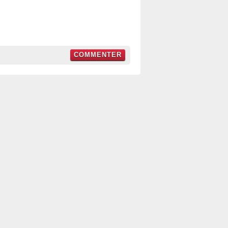
COMMENTER