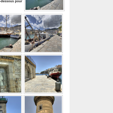
i-dessous pour