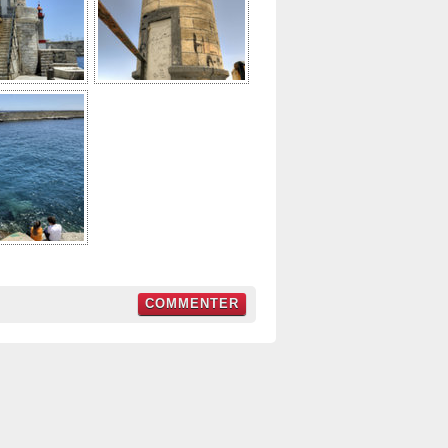
COMMENTER