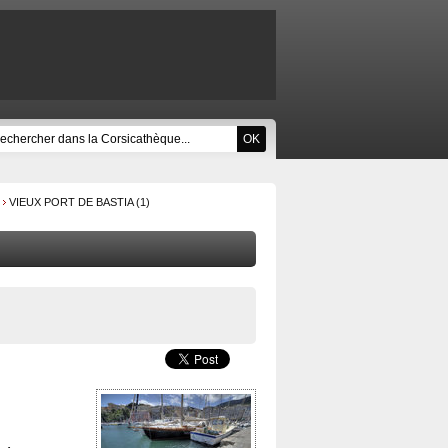
VIEUX PORT DE BASTIA (1)